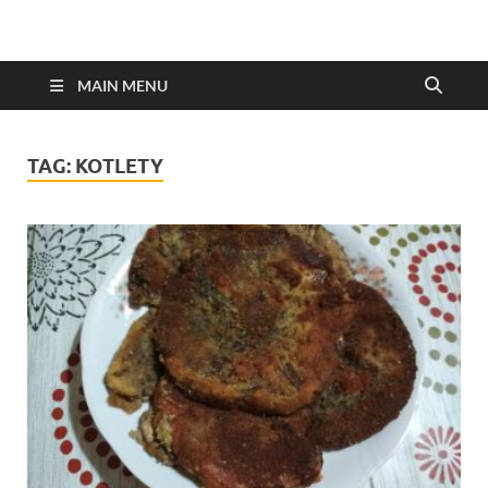
MAIN MENU
TAG:
KOTLETY