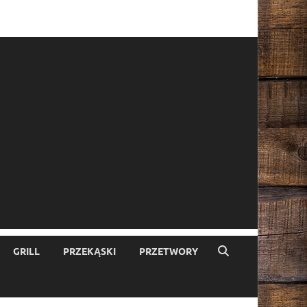
GRILL
PRZEKĄSKI
PRZETWORY