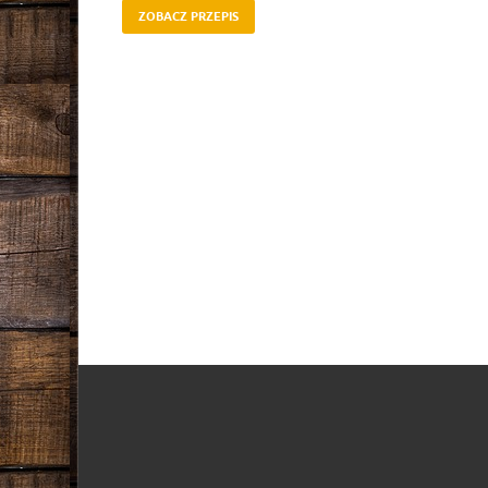
ZOBACZ PRZEPIS