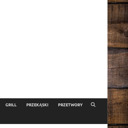
GRILL
PRZEKĄSKI
PRZETWORY