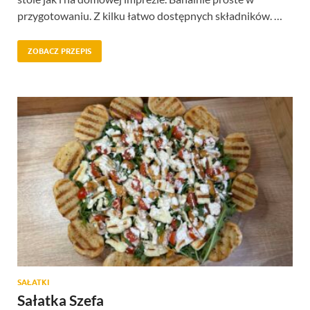
przygotowaniu. Z kilku łatwo dostępnych składników. …
ZOBACZ PRZEPIS
SAŁATKI
Sałatka Szefa