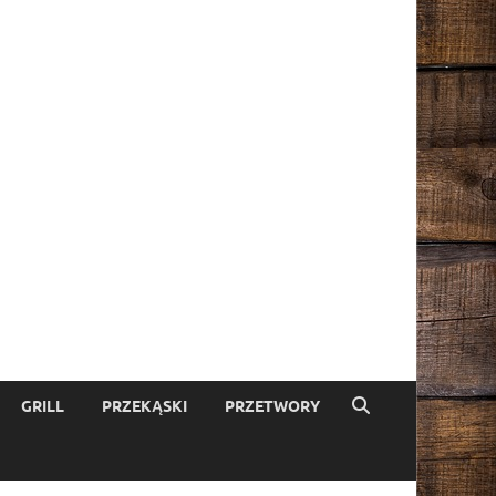
GRILL
PRZEKĄSKI
PRZETWORY