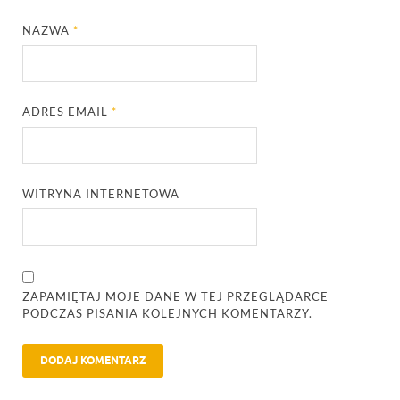
NAZWA
*
ADRES EMAIL
*
WITRYNA INTERNETOWA
ZAPAMIĘTAJ MOJE DANE W TEJ PRZEGLĄDARCE
PODCZAS PISANIA KOLEJNYCH KOMENTARZY.