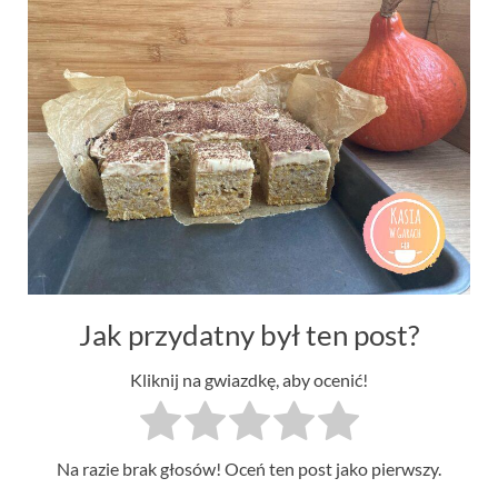
Jak przydatny był ten post?
Kliknij na gwiazdkę, aby ocenić!
Na razie brak głosów! Oceń ten post jako pierwszy.