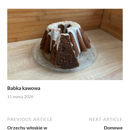
Babka kawowa
11 marca 2026
PREVIOUS ARTICLE
NEXT ARTICLE
Orzechy włoskie w
Domowe