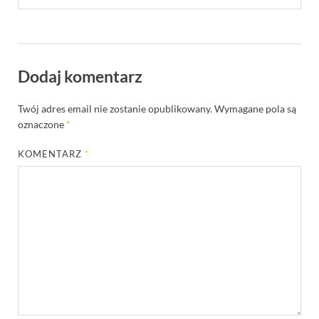
Dodaj komentarz
Twój adres email nie zostanie opublikowany.
Wymagane pola są
oznaczone
*
KOMENTARZ
*