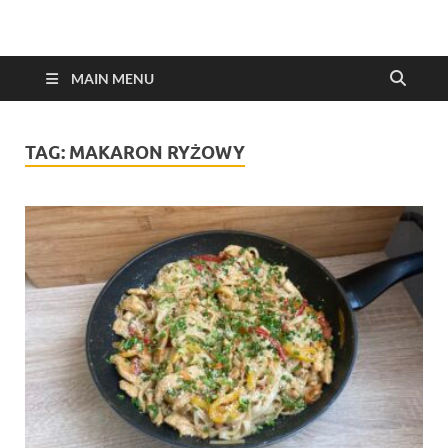
MAIN MENU
TAG:
MAKARON RYŻOWY