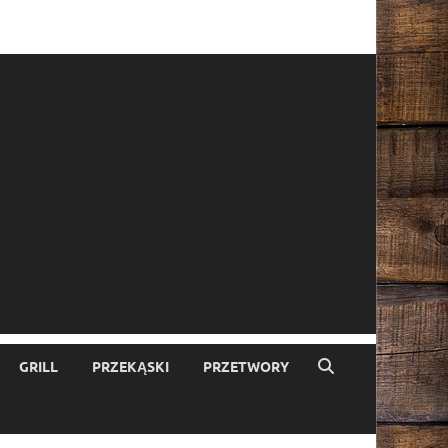
GRILL
PRZEKĄSKI
PRZETWORY