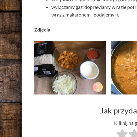
wyłączamy gaz, doprawiamy w razie potr
wraz z makaronem i podajemy :).
Zdjęcia
Jak przyda
Kliknij na 