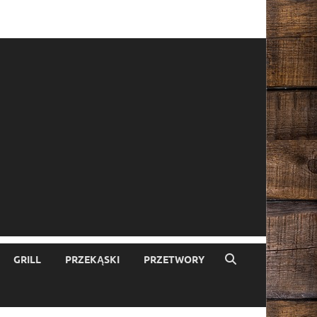
GRILL
PRZEKĄSKI
PRZETWORY