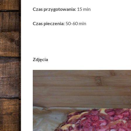
Czas przygotowania:
15 min
Czas pieczenia:
50-60 min
Zdjęcia