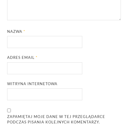
NAZWA
*
ADRES EMAIL
*
WITRYNA INTERNETOWA
ZAPAMIĘTAJ MOJE DANE W TEJ PRZEGLĄDARCE
PODCZAS PISANIA KOLEJNYCH KOMENTARZY.