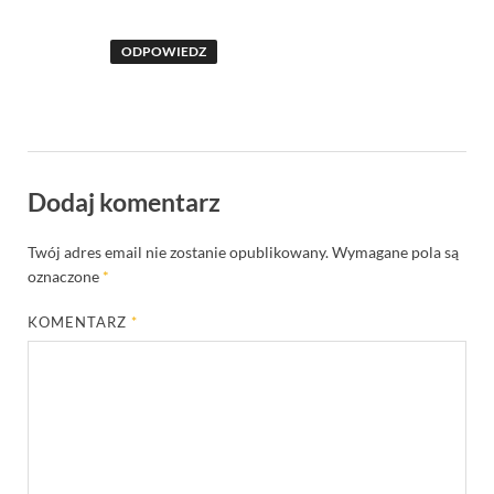
ODPOWIEDZ
Dodaj komentarz
Twój adres email nie zostanie opublikowany.
Wymagane pola są
oznaczone
*
KOMENTARZ
*