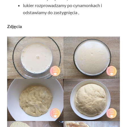
lukier rozprowadzamy po cynamonkach i
odstawiamy do zastygnięcia ,
Zdjęcia