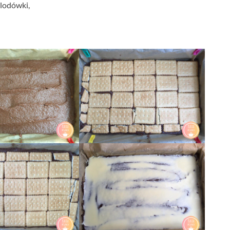
 lodówki,