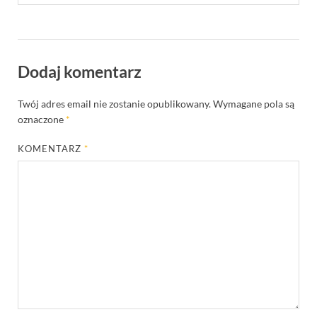
Dodaj komentarz
Twój adres email nie zostanie opublikowany.
Wymagane pola są
oznaczone
*
KOMENTARZ
*