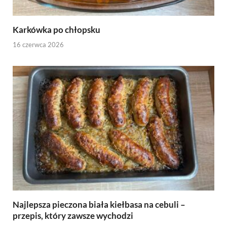
Karkówka po chłopsku
16 czerwca 2026
Najlepsza pieczona biała kiełbasa na cebuli –
przepis, który zawsze wychodzi