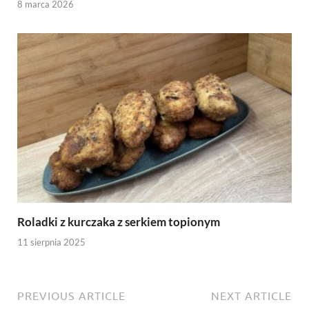
8 marca 2026
Roladki z kurczaka z serkiem topionym
11 sierpnia 2025
PREVIOUS ARTICLE
NEXT ARTICLE