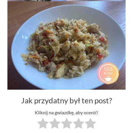
Jak przydatny był ten post?
Kliknij na gwiazdkę, aby ocenić!