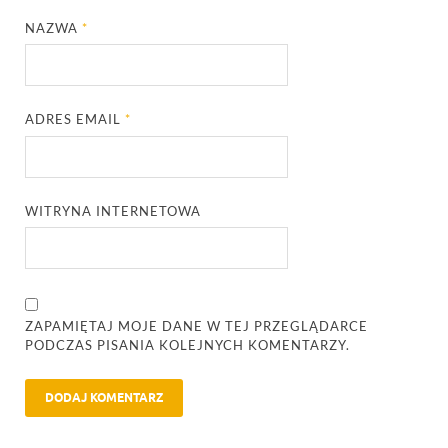
NAZWA
*
ADRES EMAIL
*
WITRYNA INTERNETOWA
ZAPAMIĘTAJ MOJE DANE W TEJ PRZEGLĄDARCE
PODCZAS PISANIA KOLEJNYCH KOMENTARZY.