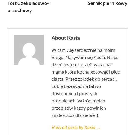
Tort Czekoladowo-
Sernik piernikowy
orzechowy
About Kasia
Witam Cię serdecznie na moim
Blogu. Nazywam się Kasia. Na co
dzień jestem szczęśliwą żoną i
mamą która kocha gotować i piec
ciasta. Przez żołądek do serca :).
Lubię bazować na łatwo
dostępnych i prostych
produktach. Wśród moich
przepisów każdy powinien
znaleźć coś dla siebie :).
View all posts by Kasia →