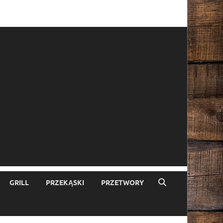
GRILL
PRZEKĄSKI
PRZETWORY