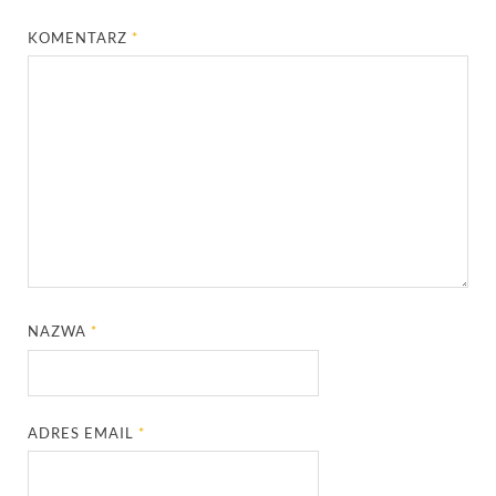
KOMENTARZ
*
NAZWA
*
ADRES EMAIL
*