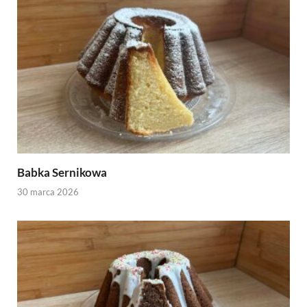
Babka Sernikowa
30 marca 2026