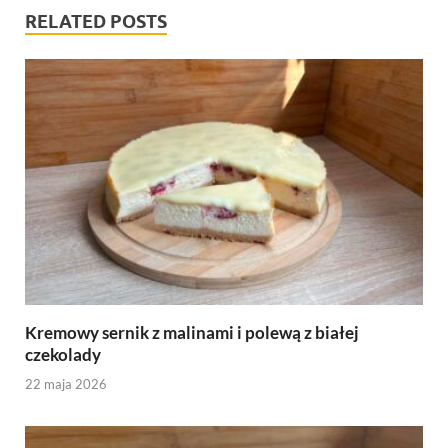
RELATED POSTS
Kremowy sernik z malinami i polewą z białej
czekolady
22 maja 2026