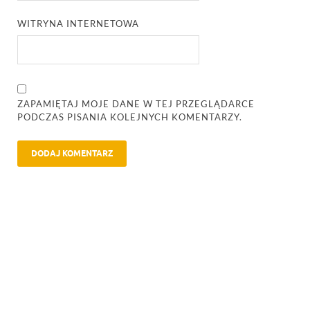
WITRYNA INTERNETOWA
ZAPAMIĘTAJ MOJE DANE W TEJ PRZEGLĄDARCE
PODCZAS PISANIA KOLEJNYCH KOMENTARZY.