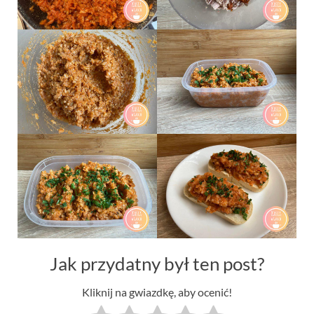
Jak przydatny był ten post?
Kliknij na gwiazdkę, aby ocenić!