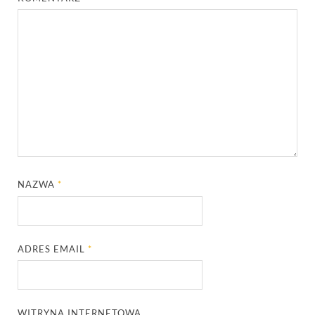
NAZWA
*
ADRES EMAIL
*
WITRYNA INTERNETOWA