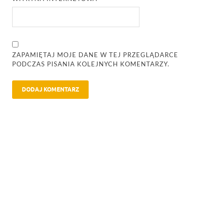
ZAPAMIĘTAJ MOJE DANE W TEJ PRZEGLĄDARCE
PODCZAS PISANIA KOLEJNYCH KOMENTARZY.