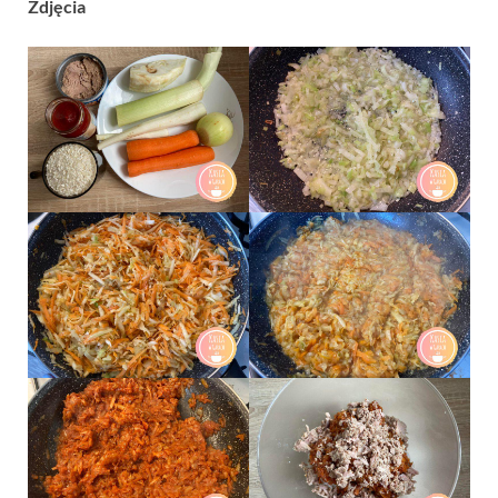
Zdjęcia