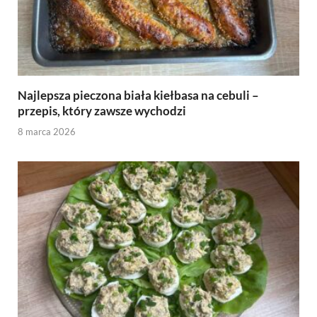
Najlepsza pieczona biała kiełbasa na cebuli –
przepis, który zawsze wychodzi
8 marca 2026