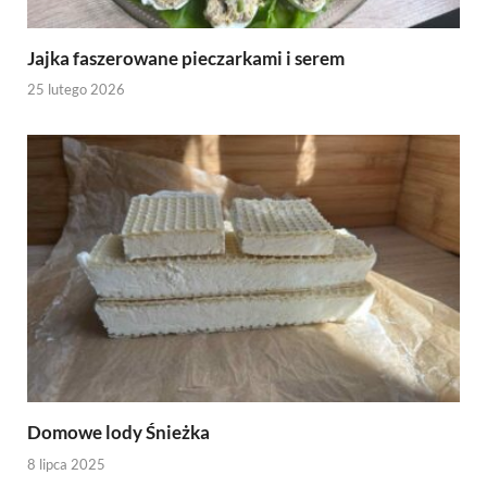
Jajka faszerowane pieczarkami i serem
25 lutego 2026
Domowe lody Śnieżka
8 lipca 2025