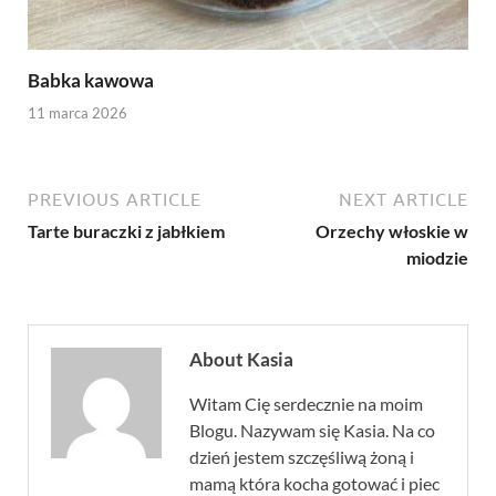
Babka kawowa
11 marca 2026
PREVIOUS ARTICLE
NEXT ARTICLE
Tarte buraczki z jabłkiem
Orzechy włoskie w
miodzie
About Kasia
Witam Cię serdecznie na moim
Blogu. Nazywam się Kasia. Na co
dzień jestem szczęśliwą żoną i
mamą która kocha gotować i piec