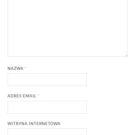
NAZWA
*
ADRES EMAIL
*
WITRYNA INTERNETOWA