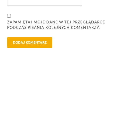
ZAPAMIĘTAJ MOJE DANE W TEJ PRZEGLĄDARCE
PODCZAS PISANIA KOLEJNYCH KOMENTARZY.