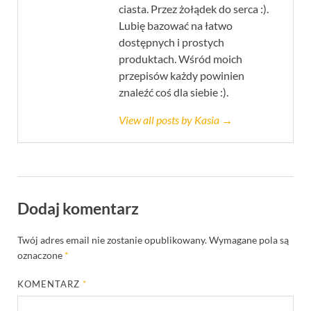
ciasta. Przez żołądek do serca :).
Lubię bazować na łatwo
dostępnych i prostych
produktach. Wśród moich
przepisów każdy powinien
znaleźć coś dla siebie :).
View all posts by Kasia →
Dodaj komentarz
Twój adres email nie zostanie opublikowany.
Wymagane pola są
oznaczone
*
KOMENTARZ
*