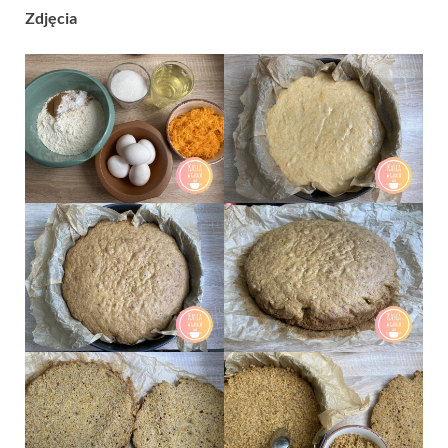
Zdjęcia