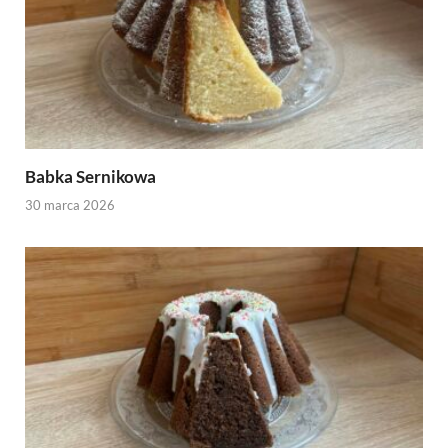
Babka Sernikowa
30 marca 2026