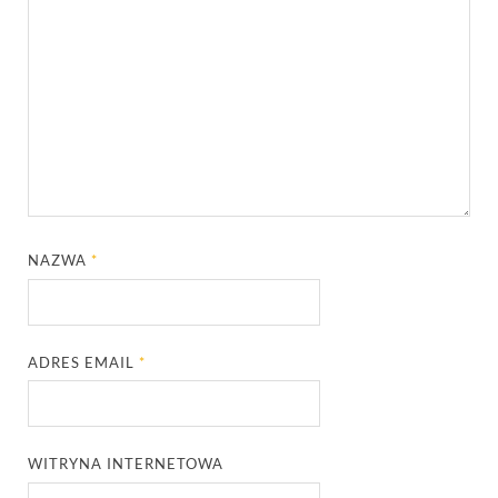
NAZWA
*
ADRES EMAIL
*
WITRYNA INTERNETOWA