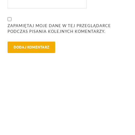
ZAPAMIĘTAJ MOJE DANE W TEJ PRZEGLĄDARCE
PODCZAS PISANIA KOLEJNYCH KOMENTARZY.