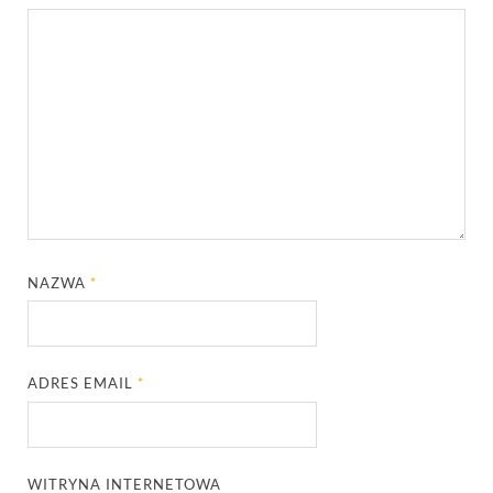
NAZWA
*
ADRES EMAIL
*
WITRYNA INTERNETOWA