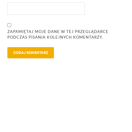
ZAPAMIĘTAJ MOJE DANE W TEJ PRZEGLĄDARCE
PODCZAS PISANIA KOLEJNYCH KOMENTARZY.