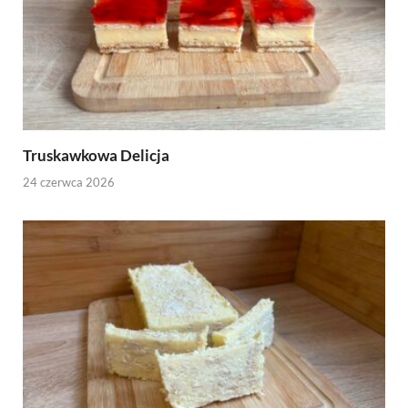
Truskawkowa Delicja
24 czerwca 2026