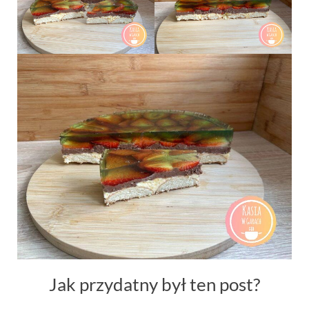
Jak przydatny był ten post?