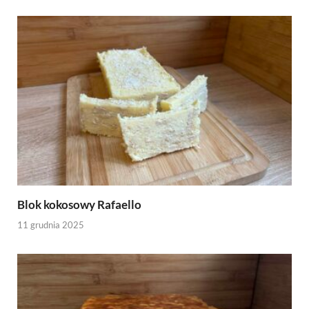
Blok kokosowy Rafaello
11 grudnia 2025