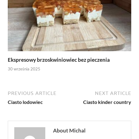
Ekspresowy brzoskwiniowiec bez pieczenia
30 września 2025
PREVIOUS ARTICLE
NEXT ARTICLE
Ciasto lodowiec
Ciasto kinder country
About Michal