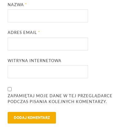
NAZWA
*
ADRES EMAIL
*
WITRYNA INTERNETOWA
ZAPAMIĘTAJ MOJE DANE W TEJ PRZEGLĄDARCE
PODCZAS PISANIA KOLEJNYCH KOMENTARZY.