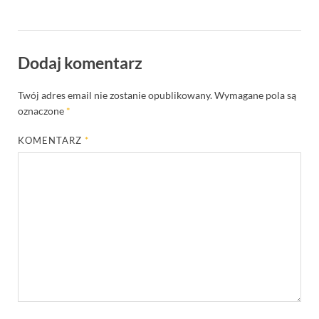
Dodaj komentarz
Twój adres email nie zostanie opublikowany.
Wymagane pola są
oznaczone
*
KOMENTARZ
*