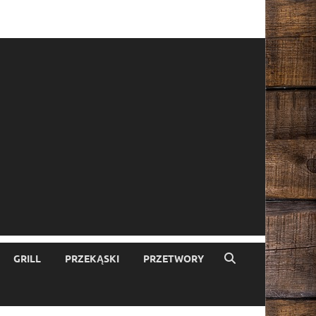
GRILL
PRZEKĄSKI
PRZETWORY