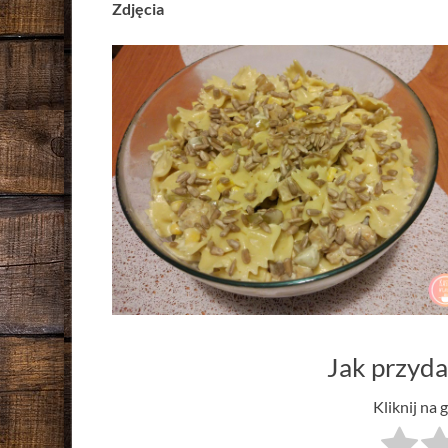
Zdjęcia
Jak przyda
Kliknij na 