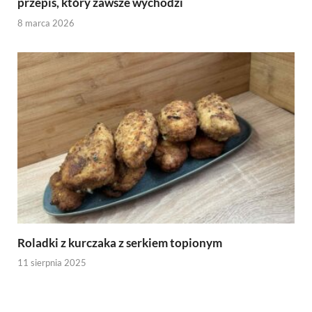
przepis, który zawsze wychodzi
8 marca 2026
Roladki z kurczaka z serkiem topionym
11 sierpnia 2025