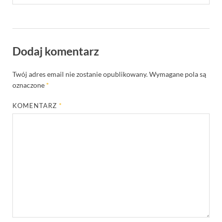
Dodaj komentarz
Twój adres email nie zostanie opublikowany.
Wymagane pola są
oznaczone
*
KOMENTARZ
*