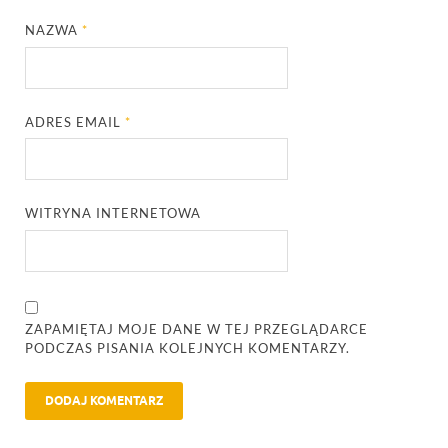
NAZWA
*
ADRES EMAIL
*
WITRYNA INTERNETOWA
ZAPAMIĘTAJ MOJE DANE W TEJ PRZEGLĄDARCE
PODCZAS PISANIA KOLEJNYCH KOMENTARZY.