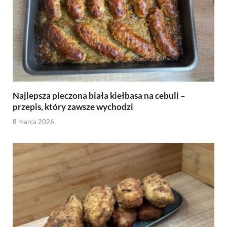
Najlepsza pieczona biała kiełbasa na cebuli –
przepis, który zawsze wychodzi
8 marca 2026