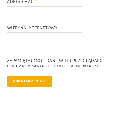
ADRES EMAIL
*
WITRYNA INTERNETOWA
ZAPAMIĘTAJ MOJE DANE W TEJ PRZEGLĄDARCE
PODCZAS PISANIA KOLEJNYCH KOMENTARZY.