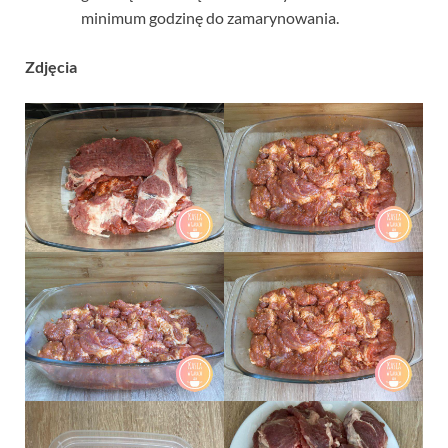
minimum godzinę do zamarynowania.
Zdjęcia