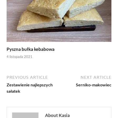
Pyszna bułka kebabowa
4 listopada 2021
PREVIOUS ARTICLE
NEXT ARTICLE
Zestawienie najlepszych
Serniko-makowiec
sałatek
About Kasia