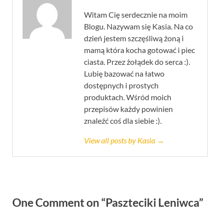
Witam Cię serdecznie na moim
Blogu. Nazywam się Kasia. Na co
dzień jestem szczęśliwą żoną i
mamą która kocha gotować i piec
ciasta. Przez żołądek do serca :).
Lubię bazować na łatwo
dostępnych i prostych
produktach. Wśród moich
przepisów każdy powinien
znaleźć coś dla siebie :).
View all posts by Kasia →
One Comment on “Paszteciki Leniwca”