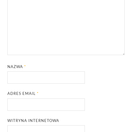
NAZWA
*
ADRES EMAIL
*
WITRYNA INTERNETOWA