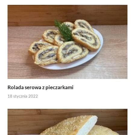
Rolada serowa z pieczarkami
18 stycznia 2022