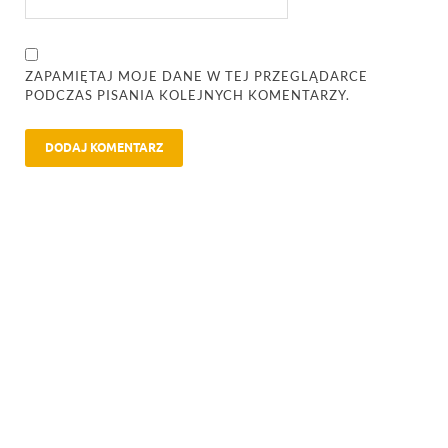
ZAPAMIĘTAJ MOJE DANE W TEJ PRZEGLĄDARCE
PODCZAS PISANIA KOLEJNYCH KOMENTARZY.