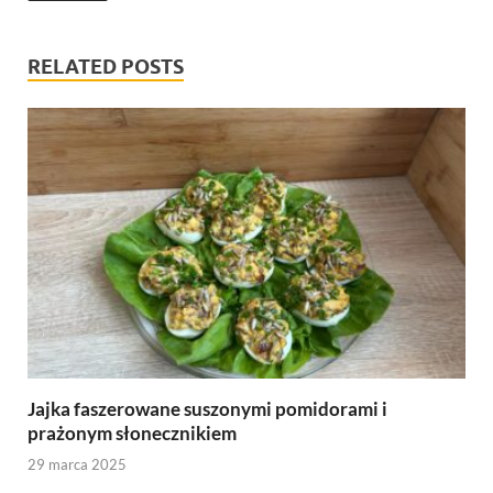
RELATED POSTS
Jajka faszerowane suszonymi pomidorami i
prażonym słonecznikiem
29 marca 2025