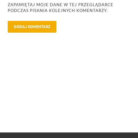
ZAPAMIĘTAJ MOJE DANE W TEJ PRZEGLĄDARCE
PODCZAS PISANIA KOLEJNYCH KOMENTARZY.