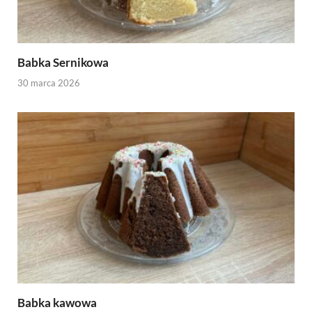
Babka Sernikowa
30 marca 2026
Babka kawowa