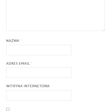
NAZWA
*
ADRES EMAIL
*
WITRYNA INTERNETOWA