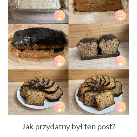
Jak przydatny był ten post?