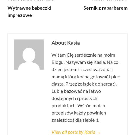
Wytrawne babeczki
Sernik z rabarbarem
imprezowe
About Kasia
Witam Cię serdecznie na moim
Blogu. Nazywam się Kasia. Na co
dzień jestem szczęśliwą żoną i
mamą która kocha gotować i piec
ciasta. Przez żołądek do serca :).
Lubię bazować na łatwo
dostępnych i prostych
produktach. Wśród moich
przepisów każdy powinien
znaleźć coś dla siebie :).
View all posts by Kasia →