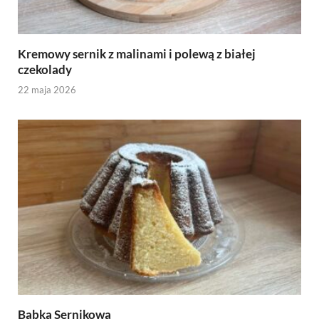
Kremowy sernik z malinami i polewą z białej
czekolady
22 maja 2026
Babka Sernikowa