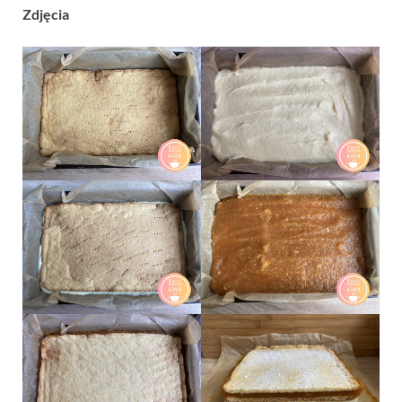
Zdjęcia