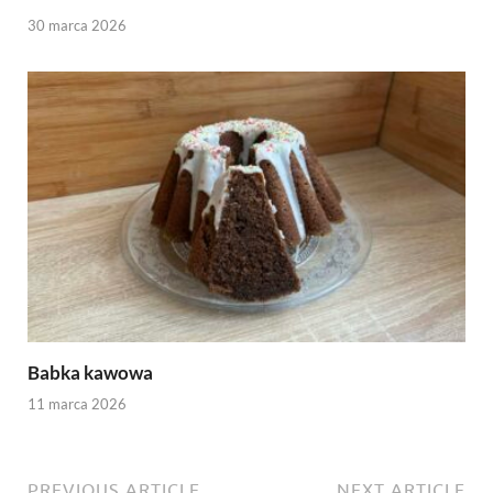
30 marca 2026
Babka kawowa
11 marca 2026
PREVIOUS ARTICLE
NEXT ARTICLE