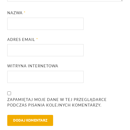
NAZWA
*
ADRES EMAIL
*
WITRYNA INTERNETOWA
ZAPAMIĘTAJ MOJE DANE W TEJ PRZEGLĄDARCE
PODCZAS PISANIA KOLEJNYCH KOMENTARZY.