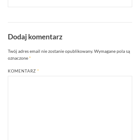
Dodaj komentarz
Twój adres email nie zostanie opublikowany.
Wymagane pola są
oznaczone
*
KOMENTARZ
*