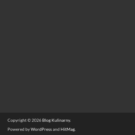
Copyright © 2026
Blog Kulinarny
.
Powered by
WordPress
and
HitMag
.