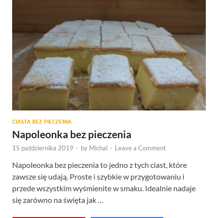
CIASTA BEZ PIECZENIA
Napoleonka bez pieczenia
15 października 2019
-
by
Michal
-
Leave a Comment
Napoleonka bez pieczenia to jedno z tych ciast, które
zawsze się udają. Proste i szybkie w przygotowaniu i
przede wszystkim wyśmienite w smaku. Idealnie nadaje
się zarówno na święta jak …