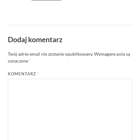
Dodaj komentarz
Twój adres email nie zostanie opublikowany.
Wymagane pola są
oznaczone
*
KOMENTARZ
*