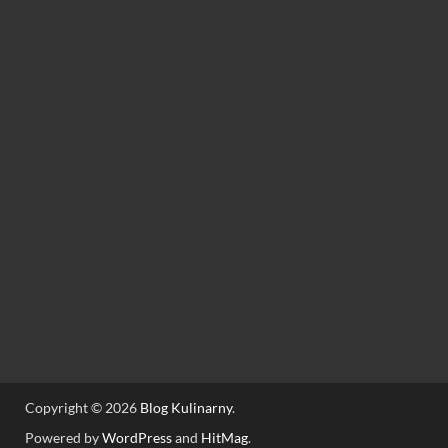
Copyright © 2026
Blog Kulinarny
.
Powered by
WordPress
and
HitMag
.