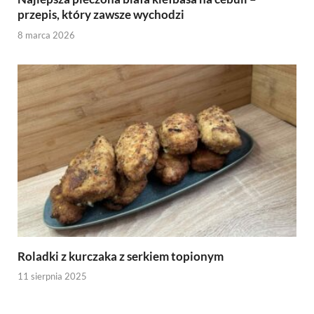
przepis, który zawsze wychodzi
8 marca 2026
Roladki z kurczaka z serkiem topionym
11 sierpnia 2025