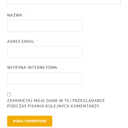
NAZWA
*
ADRES EMAIL
*
WITRYNA INTERNETOWA
ZAPAMIĘTAJ MOJE DANE W TEJ PRZEGLĄDARCE
PODCZAS PISANIA KOLEJNYCH KOMENTARZY.