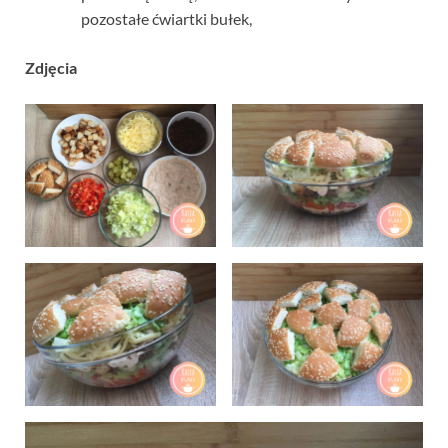
pozostałe ćwiartki bułek,
Zdjęcia