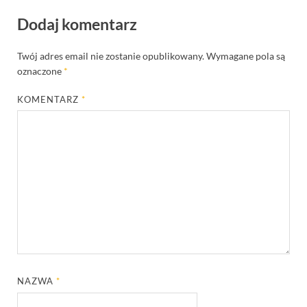
Dodaj komentarz
Twój adres email nie zostanie opublikowany.
Wymagane pola są
oznaczone
*
KOMENTARZ
*
NAZWA
*