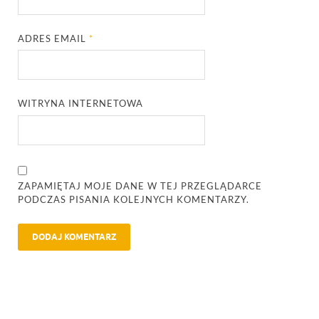
ADRES EMAIL
*
WITRYNA INTERNETOWA
ZAPAMIĘTAJ MOJE DANE W TEJ PRZEGLĄDARCE
PODCZAS PISANIA KOLEJNYCH KOMENTARZY.