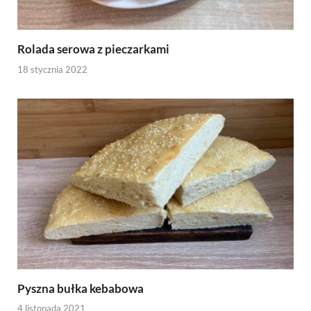
Rolada serowa z pieczarkami
18 stycznia 2022
Pyszna bułka kebabowa
4 listopada 2021