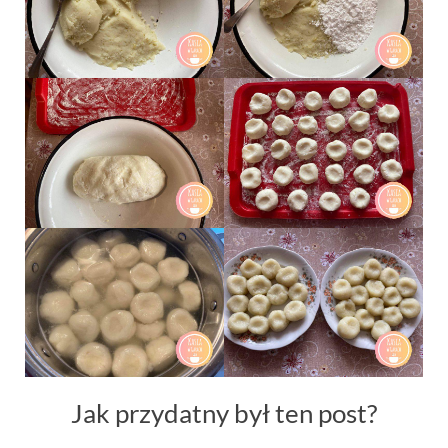
Jak przydatny był ten post?