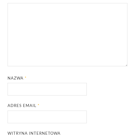
NAZWA
*
ADRES EMAIL
*
WITRYNA INTERNETOWA