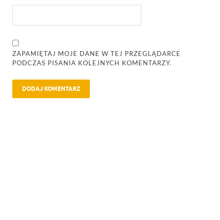
ZAPAMIĘTAJ MOJE DANE W TEJ PRZEGLĄDARCE
PODCZAS PISANIA KOLEJNYCH KOMENTARZY.