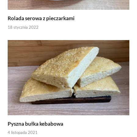
Rolada serowa z pieczarkami
18 stycznia 2022
Pyszna bułka kebabowa
4 listopada 2021