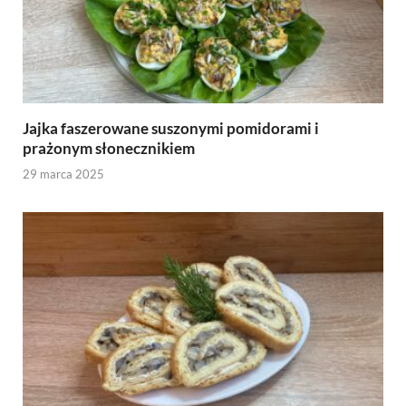
Jajka faszerowane suszonymi pomidorami i
prażonym słonecznikiem
29 marca 2025