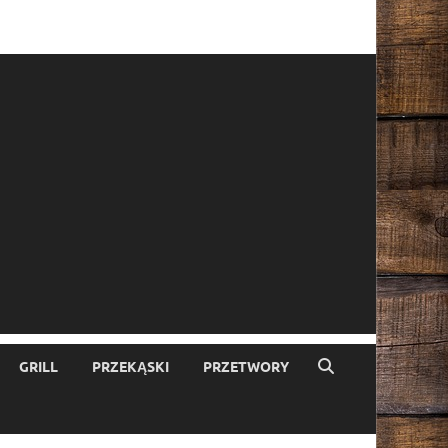
GRILL
PRZEKĄSKI
PRZETWORY