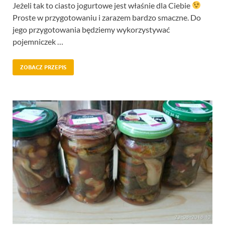
Jeżeli tak to ciasto jogurtowe jest właśnie dla Ciebie
Proste w przygotowaniu i zarazem bardzo smaczne. Do
jego przygotowania będziemy wykorzystywać
pojemniczek …
ZOBACZ PRZEPIS