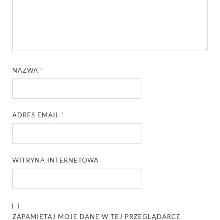
NAZWA
*
ADRES EMAIL
*
WITRYNA INTERNETOWA
ZAPAMIĘTAJ MOJE DANE W TEJ PRZEGLĄDARCE