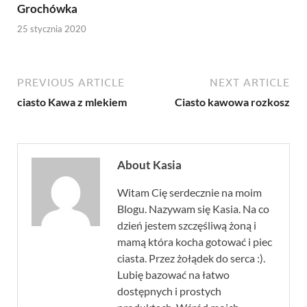
Grochówka
25 stycznia 2020
PREVIOUS ARTICLE
NEXT ARTICLE
ciasto Kawa z mlekiem
Ciasto kawowa rozkosz
About Kasia
Witam Cię serdecznie na moim
Blogu. Nazywam się Kasia. Na co
dzień jestem szczęśliwą żoną i
mamą która kocha gotować i piec
ciasta. Przez żołądek do serca :).
Lubię bazować na łatwo
dostępnych i prostych