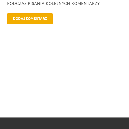
PODCZAS PISANIA KOLEJNYCH KOMENTARZY.