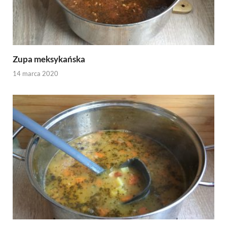
Zupa meksykańska
14 marca 2020