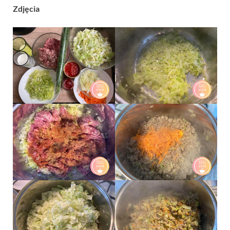
Zdjęcia