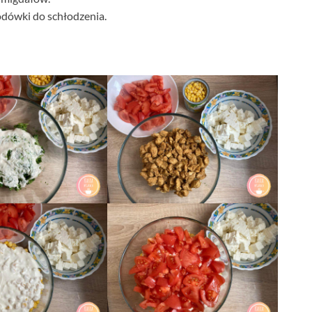
dówki do schłodzenia.