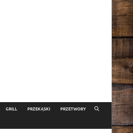
GRILL
PRZEKĄSKI
PRZETWORY