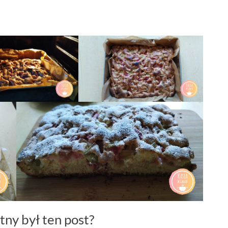
tny był ten post?