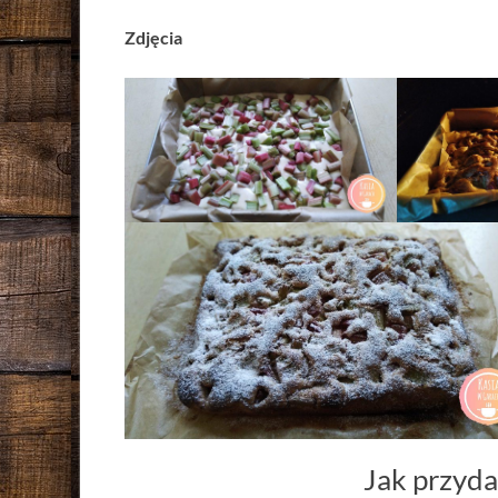
Zdjęcia
Jak przyda