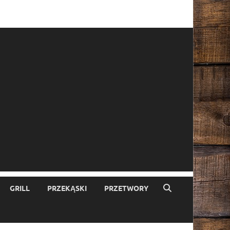
GRILL
PRZEKĄSKI
PRZETWORY