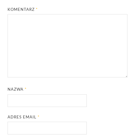
KOMENTARZ
*
NAZWA
*
ADRES EMAIL
*