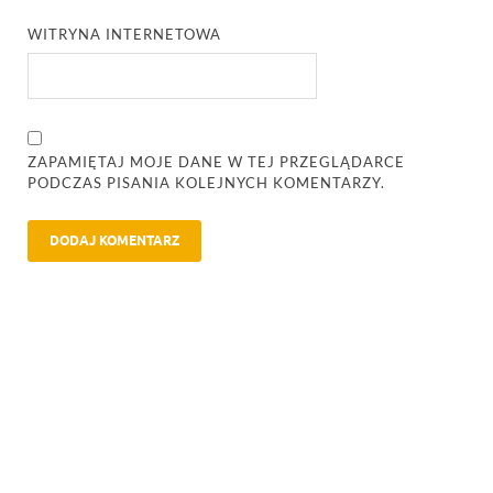
WITRYNA INTERNETOWA
ZAPAMIĘTAJ MOJE DANE W TEJ PRZEGLĄDARCE
PODCZAS PISANIA KOLEJNYCH KOMENTARZY.