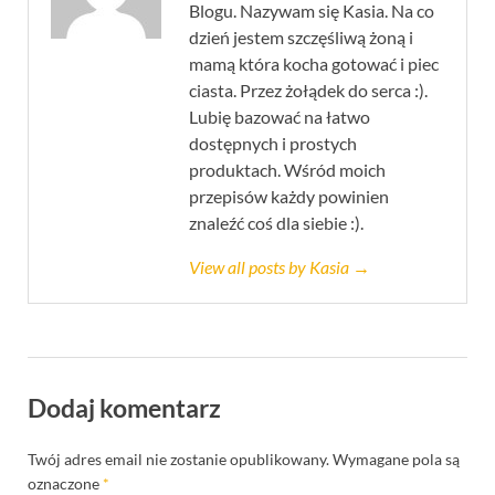
Blogu. Nazywam się Kasia. Na co
dzień jestem szczęśliwą żoną i
mamą która kocha gotować i piec
ciasta. Przez żołądek do serca :).
Lubię bazować na łatwo
dostępnych i prostych
produktach. Wśród moich
przepisów każdy powinien
znaleźć coś dla siebie :).
View all posts by Kasia →
Dodaj komentarz
Twój adres email nie zostanie opublikowany.
Wymagane pola są
oznaczone
*