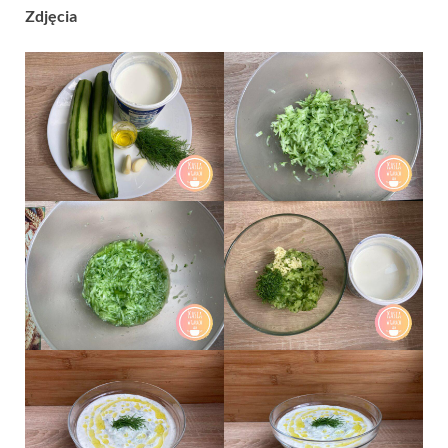
Zdjęcia