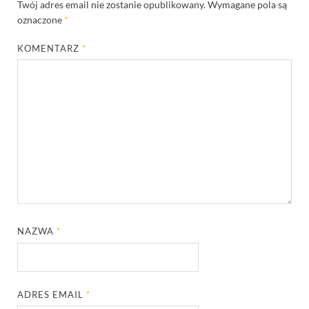
Twój adres email nie zostanie opublikowany.
Wymagane pola są
oznaczone
*
KOMENTARZ
*
NAZWA
*
ADRES EMAIL
*