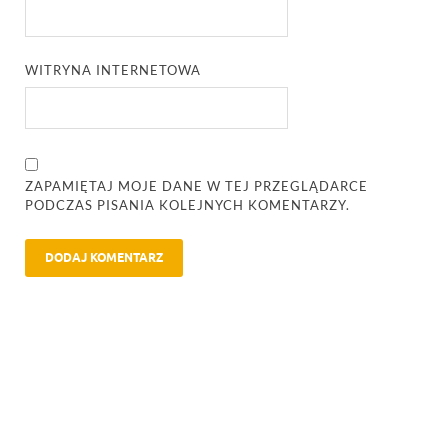
WITRYNA INTERNETOWA
ZAPAMIĘTAJ MOJE DANE W TEJ PRZEGLĄDARCE
PODCZAS PISANIA KOLEJNYCH KOMENTARZY.