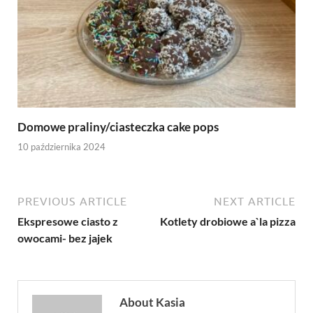
Domowe praliny/ciasteczka cake pops
10 października 2024
PREVIOUS ARTICLE
NEXT ARTICLE
Ekspresowe ciasto z
Kotlety drobiowe a`la pizza
owocami- bez jajek
About Kasia