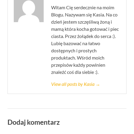
Witam Cię serdecznie na moim
Blogu. Nazywam się Kasia. Na co
dzień jestem szczęśliwą żoną i
mamą która kocha gotować i piec
ciasta. Przez żołądek do serca :).
Lubię bazować na łatwo
dostępnych i prostych
produktach. Wśród moich
przepisów każdy powinien
znaleźć coś dla siebie :).
View all posts by Kasia →
Dodaj komentarz