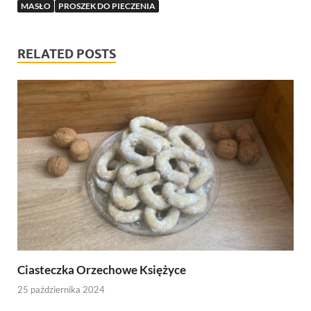
MASŁO
PROSZEK DO PIECZENIA
RELATED POSTS
Ciasteczka Orzechowe Księżyce
25 października 2024