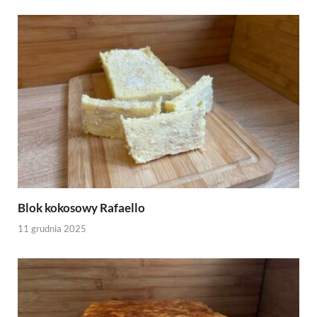
Blok kokosowy Rafaello
11 grudnia 2025