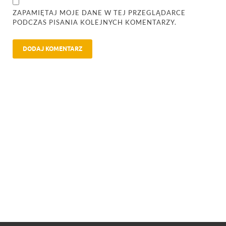
ZAPAMIĘTAJ MOJE DANE W TEJ PRZEGLĄDARCE
PODCZAS PISANIA KOLEJNYCH KOMENTARZY.