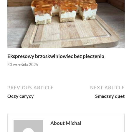
Ekspresowy brzoskwiniowiec bez pieczenia
30 września 2025
PREVIOUS ARTICLE
NEXT ARTICLE
Oczy carycy
Smaczny duet
About Michal