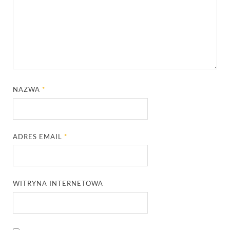
NAZWA
*
ADRES EMAIL
*
WITRYNA INTERNETOWA