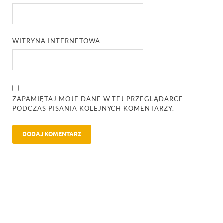
WITRYNA INTERNETOWA
ZAPAMIĘTAJ MOJE DANE W TEJ PRZEGLĄDARCE
PODCZAS PISANIA KOLEJNYCH KOMENTARZY.