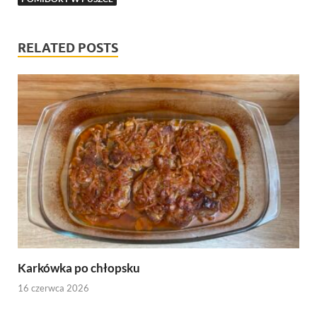
RELATED POSTS
Karkówka po chłopsku
16 czerwca 2026