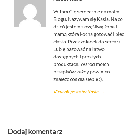
Witam Cię serdecznie na moim
Blogu. Nazywam się Kasia. Na co
dzień jestem szczęśliwą żoną i
mamą która kocha gotować i piec
ciasta. Przez żołądek do serca :).
Lubię bazować na łatwo
dostępnych i prostych
produktach. Wśród moich
przepisów każdy powinien
znaleźć coś dla siebie :).
View all posts by Kasia →
Dodaj komentarz