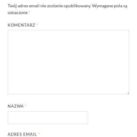
Twój adres email nie zostanie opublikowany.
Wymagane pola są
oznaczone
*
KOMENTARZ
*
NAZWA
*
ADRES EMAIL
*