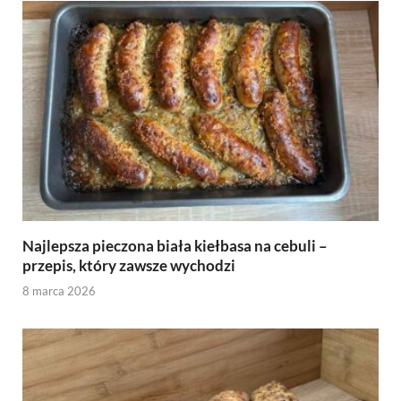
Najlepsza pieczona biała kiełbasa na cebuli –
przepis, który zawsze wychodzi
8 marca 2026