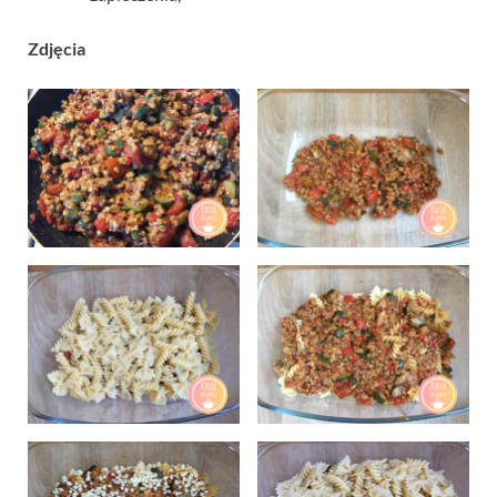
Zdjęcia