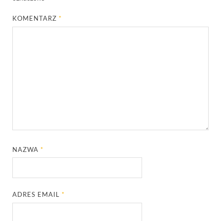
KOMENTARZ
*
NAZWA
*
ADRES EMAIL
*