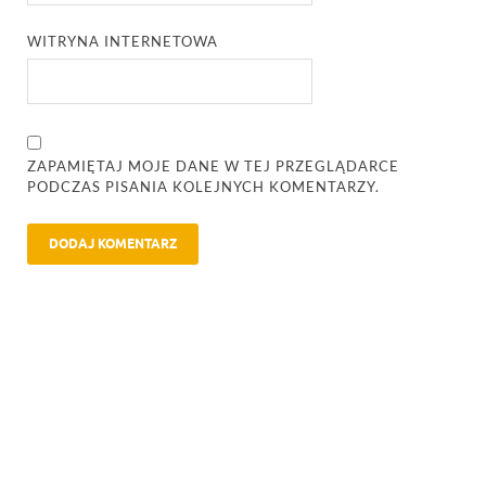
WITRYNA INTERNETOWA
ZAPAMIĘTAJ MOJE DANE W TEJ PRZEGLĄDARCE
PODCZAS PISANIA KOLEJNYCH KOMENTARZY.