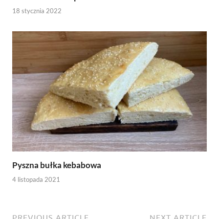
18 stycznia 2022
Pyszna bułka kebabowa
4 listopada 2021
PREVIOUS ARTICLE
NEXT ARTICLE