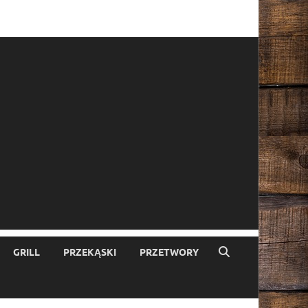
GRILL
PRZEKĄSKI
PRZETWORY