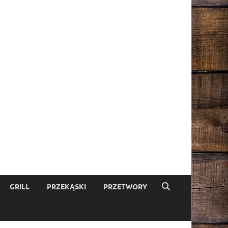
GRILL
PRZEKĄSKI
PRZETWORY