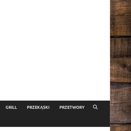
GRILL
PRZEKĄSKI
PRZETWORY