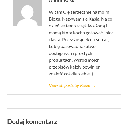
About Kasia
Witam Cię serdecznie na moim
Blogu. Nazywam się Kasia. Na co
dzień jestem szczęśliwą żoną i
mamą która kocha gotować i piec
ciasta. Przez żołądek do serca :).
Lubię bazować na łatwo
dostępnych i prostych
produktach. Wśród moich
przepisów każdy powinien
znaleźć coś dla siebie :).
View all posts by Kasia →
Dodaj komentarz