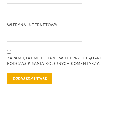
WITRYNA INTERNETOWA
ZAPAMIĘTAJ MOJE DANE W TEJ PRZEGLĄDARCE
PODCZAS PISANIA KOLEJNYCH KOMENTARZY.