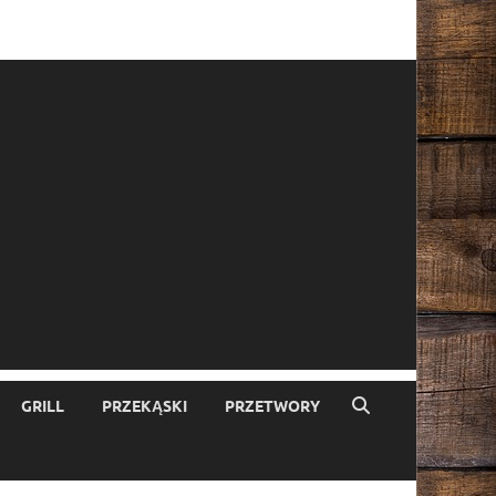
GRILL
PRZEKĄSKI
PRZETWORY