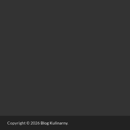
Copyright © 2026
Blog Kulinarny
.