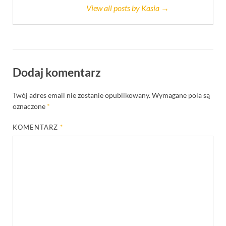
View all posts by Kasia →
Dodaj komentarz
Twój adres email nie zostanie opublikowany.
Wymagane pola są
oznaczone
*
KOMENTARZ
*