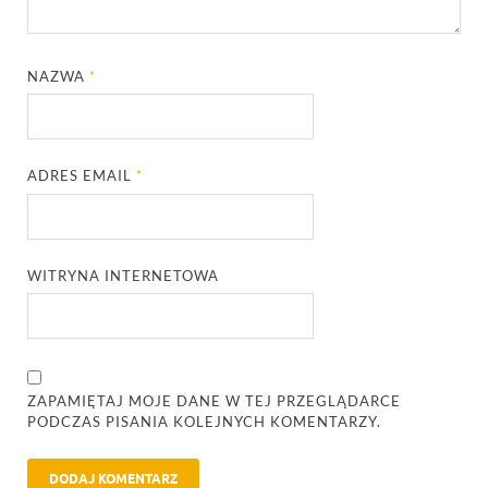
NAZWA
*
ADRES EMAIL
*
WITRYNA INTERNETOWA
ZAPAMIĘTAJ MOJE DANE W TEJ PRZEGLĄDARCE
PODCZAS PISANIA KOLEJNYCH KOMENTARZY.