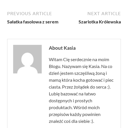
PREVIOUS ARTICLE
NEXT ARTICLE
Sałatka fasolowa z serem
Szarlotka Królewska
About Kasia
Witam Cię serdecznie na moim
Blogu. Nazywam się Kasia. Na co
dzień jestem szczęśliwą żoną i
mamą która kocha gotować i piec
ciasta. Przez żołądek do serca :).
Lubię bazować na łatwo
dostępnych i prostych
produktach. Wśród moich
przepisów każdy powinien
znaleźć coś dla siebie :).