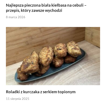
Najlepsza pieczona biała kiełbasa na cebuli –
przepis, który zawsze wychodzi
8 marca 2026
Roladki z kurczaka z serkiem topionym
11 sierpnia 2025