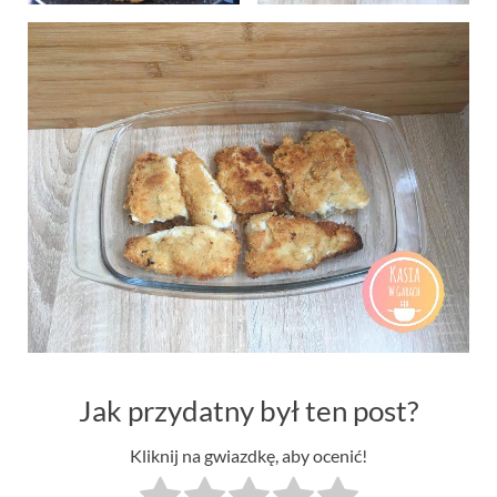
Jak przydatny był ten post?
Kliknij na gwiazdkę, aby ocenić!