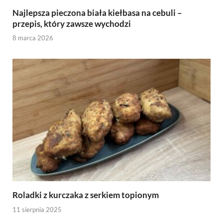
Najlepsza pieczona biała kiełbasa na cebuli –
przepis, który zawsze wychodzi
8 marca 2026
Roladki z kurczaka z serkiem topionym
11 sierpnia 2025