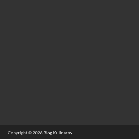
Copyright © 2026
Blog Kulinarny
.