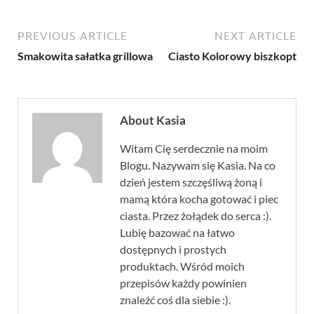
PREVIOUS ARTICLE
NEXT ARTICLE
Smakowita sałatka grillowa
Ciasto Kolorowy biszkopt
About Kasia
Witam Cię serdecznie na moim
Blogu. Nazywam się Kasia. Na co
dzień jestem szczęśliwą żoną i
mamą która kocha gotować i piec
ciasta. Przez żołądek do serca :).
Lubię bazować na łatwo
dostępnych i prostych
produktach. Wśród moich
przepisów każdy powinien
znaleźć coś dla siebie :).