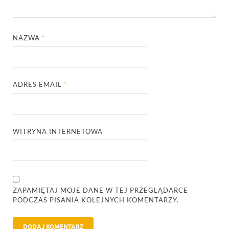
NAZWA
*
ADRES EMAIL
*
WITRYNA INTERNETOWA
ZAPAMIĘTAJ MOJE DANE W TEJ PRZEGLĄDARCE
PODCZAS PISANIA KOLEJNYCH KOMENTARZY.