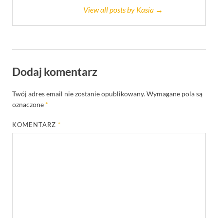
View all posts by Kasia →
Dodaj komentarz
Twój adres email nie zostanie opublikowany.
Wymagane pola są
oznaczone
*
KOMENTARZ
*